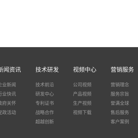
新闻资讯
技术研发
视频中心
营销服务
企业新闻
技术前沿
公司视频
营销理念
行业快讯
研发中心
产品视频
服务宗旨
政府关怀
专利证书
生产视频
誉满全球
党政活动
战略合作
视频下载
售后服务
超越创新
客户案例