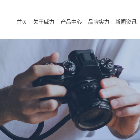
关于威力
产品中心
品牌实力
新闻资讯
首页