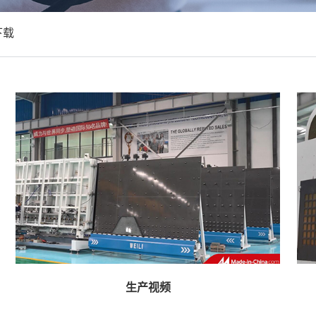
下载
生产视频